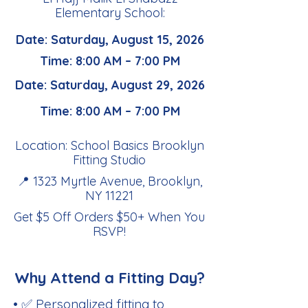
Elementary School:
Date: Saturday, August 15, 2026
Time: 8:00 AM – 7:00 PM
Date: Saturday, August 29, 2026
Time: 8:00 AM – 7:00 PM
Location: School Basics Brooklyn
Fitting Studio
📍 1323 Myrtle Avenue, Brooklyn,
NY 11221
Get $5 Off Orders $50+ When You
RSVP
!
Why Attend a Fitting Day?
• ✅ Personalized fitting to