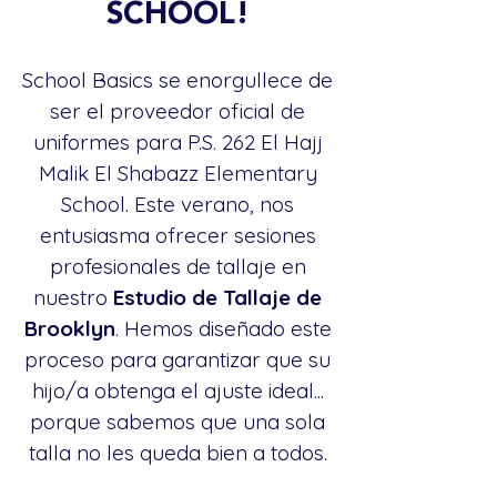
SCHOOL!
School Basics se enorgullece de
ser el proveedor oficial de
uniformes para P.S. 262 El Hajj
Malik El Shabazz Elementary
School. Este verano, nos
entusiasma ofrecer sesiones
profesionales de tallaje en
nuestro
Estudio de Tallaje de
Brooklyn
. Hemos diseñado este
proceso para garantizar que su
hijo/a obtenga el ajuste ideal...
porque sabemos que una sola
talla no les queda bien a todos.