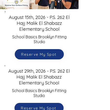
August 15th, 2026 - P.S. 262 El
Hajj Malik El Shabazz
Elementary School
School Basics Brooklyn Fitting
Studio
Reserve My Spot
August 29th, 2026 - P.S. 262 El
Hajj Malik El Shabazz
Elementary School
School Basics Brooklyn Fitting
Studio
Reserve My Spot