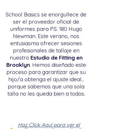
School Basics se enorgullece de
ser el proveedor oficial de
uniformes para P.S. 180 Hugo
Newman. Este verano, nos
entusiasma ofrecer sesiones
profesionales de tallaje en
nuestro
Estudio de Fitting en
Brooklyn
. Hemos diseñado este
proceso para garantizar que su
hijo/a obtenga el ajuste ideal...
porque sabemos que una sola
talla no les queda bien a todos.
Haz Click Aquí para ver el