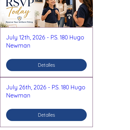
July 12th, 2026 - P.S. 180 Hugo
Newman
Detalles
July 26th, 2026 - P.S. 180 Hugo
Newman
Detalles