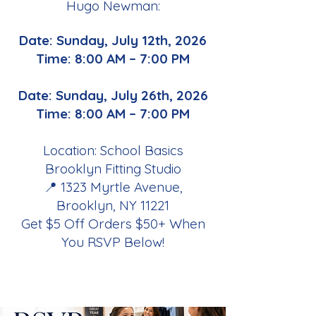
Hugo Newman:
Date: Sunday,
July 12th, 2026
Time: 8:00 AM – 7:00 PM
Date: Sunday,
July 26th, 2026
Time: 8:00 AM – 7:00 PM
Location: School Basics
Brooklyn Fitting Studio
📍 1323 Myrtle Avenue,
Brooklyn, NY 11221
Get $5 Off Orders $50+ When
You RSVP Below!