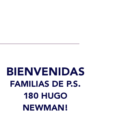
BIENVENIDAS
FAMILIAS DE P.S.
180 HUGO
NEWMAN!