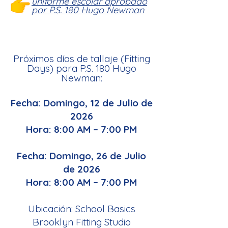
uniforme escolar aprobado
por P.S. 180 Hugo Newman
Próximos días de tallaje (Fitting
Days) para
P.S. 180 Hugo
Newman:
Fecha: Domingo,
12 de Julio de
2026
Hora: 8:00 AM – 7:00 PM
Fecha: Domingo,
26 de Julio
de 2026
Hora: 8:00 AM – 7:00 PM
Ubicación: School Basics
Brooklyn Fitting Studio