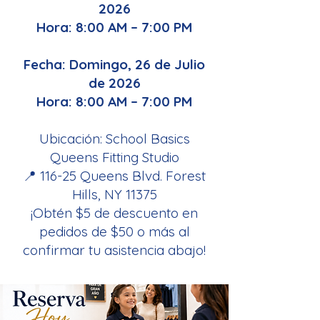
2026
Hora: 8:00 AM – 7:00 PM
Fecha: Domingo,
26 de Julio
de 2026
Hora: 8:00 AM – 7:00 PM
Ubicación: School Basics
Queens Fitting Studio
📍 116-25 Queens Blvd. Forest
Hills, NY 11375
¡Obtén $5 de descuento en
pedidos de $50 o más al
confirmar tu asistencia abajo!