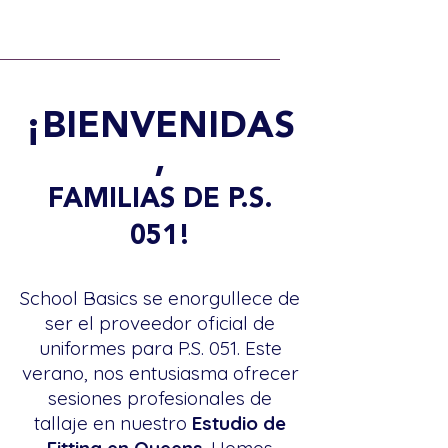
¡BIENVENIDAS
,
FAMILIAS DE P.S.
051!
School Basics se enorgullece de
ser el proveedor oficial de
uniformes para P.S. 051. Este
verano, nos entusiasma ofrecer
sesiones profesionales de
tallaje en nuestro
Estudio de