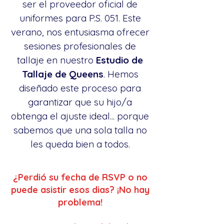
ser el proveedor oficial de
uniformes para P.S. 051. Este
verano, nos entusiasma ofrecer
sesiones profesionales de
tallaje en nuestro
Estudio de
Tallaje de Queens
. Hemos
diseñado este proceso para
garantizar que su hijo/a
obtenga el ajuste ideal... porque
sabemos que una sola talla no
les queda bien a todos.
¿Perdió su fecha de RSVP o no
puede asistir esos dias? ¡No hay
problema!