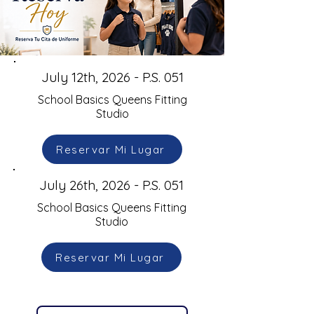
July 12th, 2026 - P.S. 051
School Basics Queens Fitting
Studio
Reservar Mi Lugar
July 26th, 2026 - P.S. 051
School Basics Queens Fitting
Studio
Reservar Mi Lugar