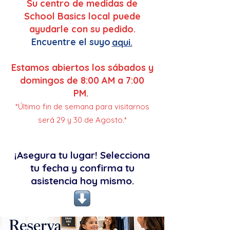
Su centro de medidas de
School Basics local puede
ayudarle con su pedido.
Encuentre el suyo
aqui.
Estamos abiertos los sábados y
domingos de 8:00 AM a 7:00
PM.
*Último fin de semana para visitarnos
será 29 y 30 de Agosto.*
¡Asegura tu lugar! Selecciona
tu fecha y confirma tu
asistencia hoy mismo.